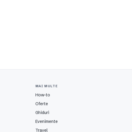
MAI MULTE
How-to
Oferte
Ghiduri
Evenimente
Travel