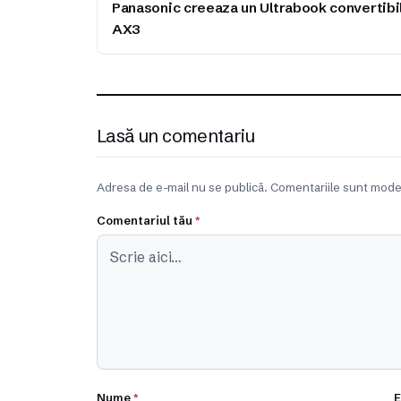
Panasonic creeaza un Ultrabook convertibil
AX3
Lasă un comentariu
Adresa de e-mail nu se publică. Comentariile sunt mode
Comentariul tău
*
Nume
*
E