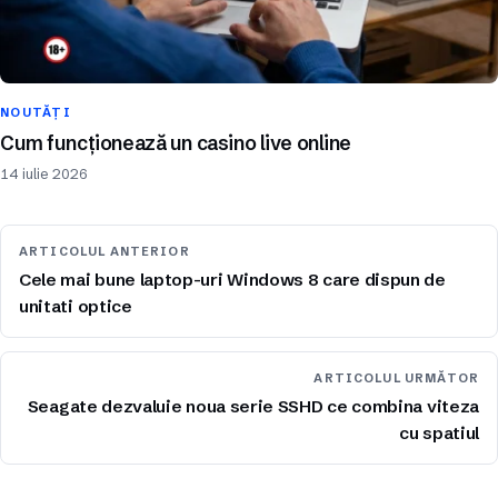
NOUTĂȚI
Cum funcționează un casino live online
14 iulie 2026
ARTICOLUL ANTERIOR
Cele mai bune laptop-uri Windows 8 care dispun de
unitati optice
ARTICOLUL URMĂTOR
Seagate dezvaluie noua serie SSHD ce combina viteza
cu spatiul