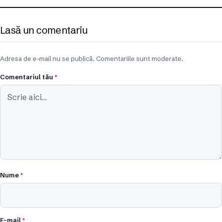
Lasă un comentariu
Adresa de e-mail nu se publică. Comentariile sunt moderate.
Comentariul tău
*
Nume
*
E-mail
*