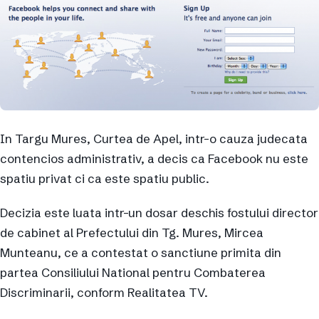
In Targu Mures, Curtea de Apel, intr-o cauza judecata
contencios administrativ, a decis ca Facebook nu este
spatiu privat ci ca este spatiu public.
Decizia este luata intr-un dosar deschis fostului director
de cabinet al Prefectului din Tg. Mures, Mircea
Munteanu, ce a contestat o sanctiune primita din
partea Consiliului National pentru Combaterea
Discriminarii, conform Realitatea TV.