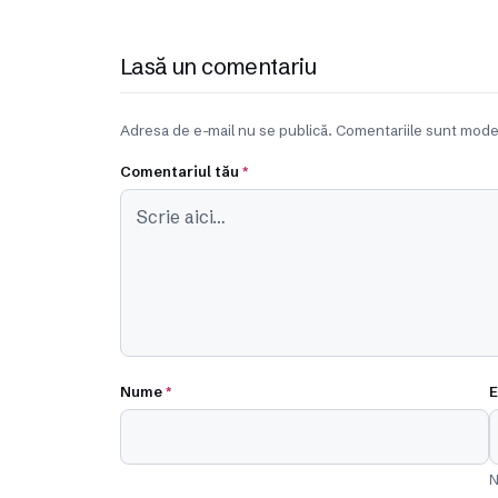
Lasă un comentariu
Adresa de e-mail nu se publică. Comentariile sunt mode
Comentariul tău
*
Nume
*
E
N