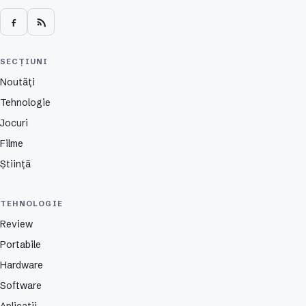
SECȚIUNI
Noutăți
Tehnologie
Jocuri
Filme
Știință
TEHNOLOGIE
Review
Portabile
Hardware
Software
Aplicații