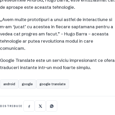
de aproape este aceasta tehnologie.
„Avem multe prototipuri a unui astfel de interactiune si
m-am ‘jucat’ cu acestea in fiecare saptamana pentru a
vedea cat progres am facut.” – Hugo Barra – aceasta
tehnologie ar putea revolutiona modul in care
comunicam.
Google Translate este un serviciu impresionant ce ofera
traduceri instante intr-un mod foarte simplu.
android
google
google translate
DISTRIBUIE