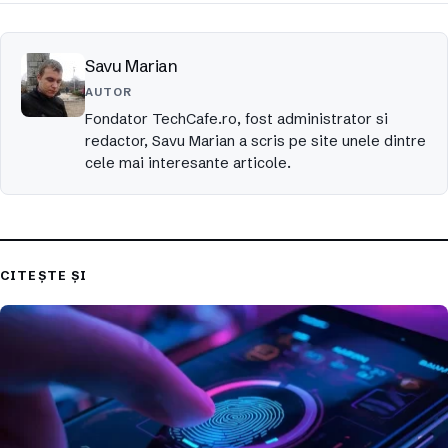
Savu Marian
AUTOR
Fondator TechCafe.ro, fost administrator si
redactor, Savu Marian a scris pe site unele dintre
cele mai interesante articole.
CITEȘTE ȘI