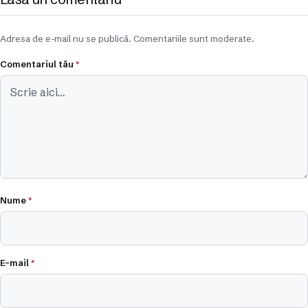
Adresa de e-mail nu se publică. Comentariile sunt moderate.
Comentariul tău
*
Nume
*
E-mail
*