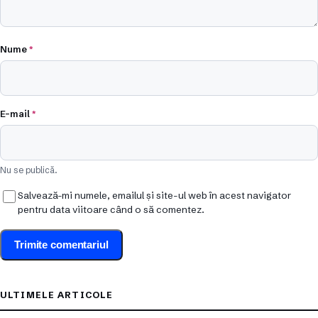
Nume
*
E-mail
*
Nu se publică.
Salvează-mi numele, emailul și site-ul web în acest navigator
pentru data viitoare când o să comentez.
ULTIMELE ARTICOLE