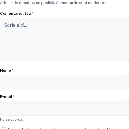
Adresa de e-mail nu se publică. Comentariile sunt moderate.
Comentariul tău
*
Nume
*
E-mail
*
Nu se publică.