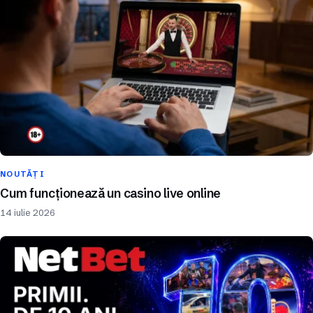
NOUTĂȚI
Cum funcționează un casino live online
14 iulie 2026