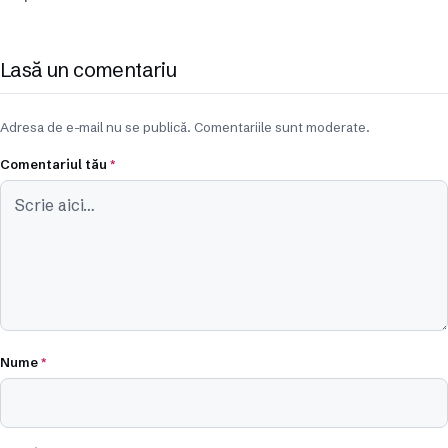
Lasă un comentariu
Adresa de e-mail nu se publică. Comentariile sunt moderate.
Comentariul tău
*
Nume
*