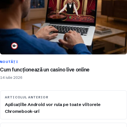
NOUTĂȚI
Cum funcționează un casino live online
14 iulie 2026
ARTICOLUL ANTERIOR
Aplicațiile Android vor rula pe toate viitorele
Chromebook-uri