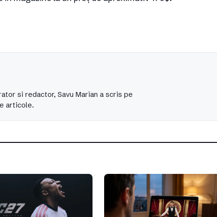
ator si redactor, Savu Marian a scris pe
e articole.