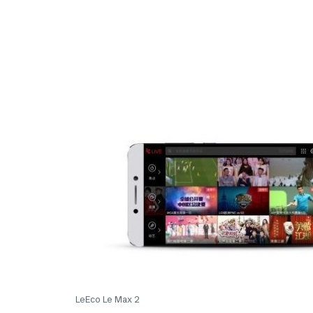
LeEco Le Max 2