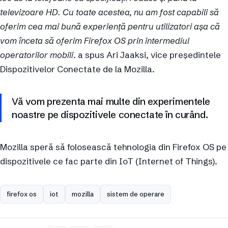
televizoare HD. Cu toate acestea, nu am fost capabili să
oferim cea mai bună experiență pentru utilizatori așa că
vom înceta să oferim Firefox OS prin intermediul
operatorilor mobili
. a spus Ari Jaaksi, vice președintele
Dispozitivelor Conectate de la Mozilla.
Vă vom prezenta mai multe din experimentele
noastre pe dispozitivele conectate în curând.
Mozilla speră să folosească tehnologia din Firefox OS pe
dispozitivele ce fac parte din IoT (Internet of Things).
firefox os
iot
mozilla
sistem de operare