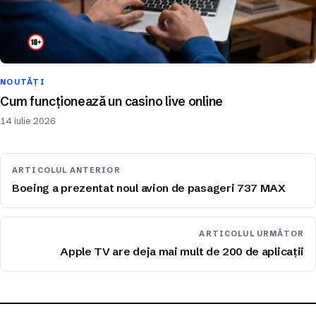
NOUTĂȚI
Cum funcționează un casino live online
14 iulie 2026
ARTICOLUL ANTERIOR
Boeing a prezentat noul avion de pasageri 737 MAX
ARTICOLUL URMĂTOR
Apple TV are deja mai mult de 200 de aplicații