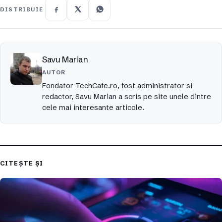
DISTRIBUIE
Savu Marian
AUTOR
Fondator TechCafe.ro, fost administrator si
redactor, Savu Marian a scris pe site unele dintre
cele mai interesante articole.
CITEȘTE ȘI