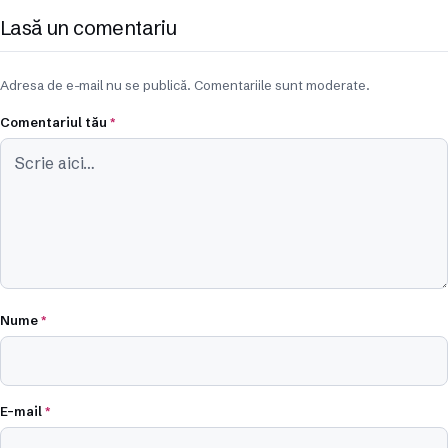
Lasă un comentariu
Adresa de e-mail nu se publică. Comentariile sunt moderate.
Comentariul tău
*
Nume
*
E-mail
*