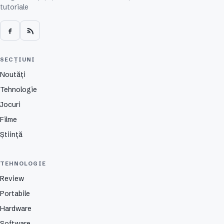
tutoriale
SECȚIUNI
Noutăți
Tehnologie
Jocuri
Filme
Știință
TEHNOLOGIE
Review
Portabile
Hardware
Software