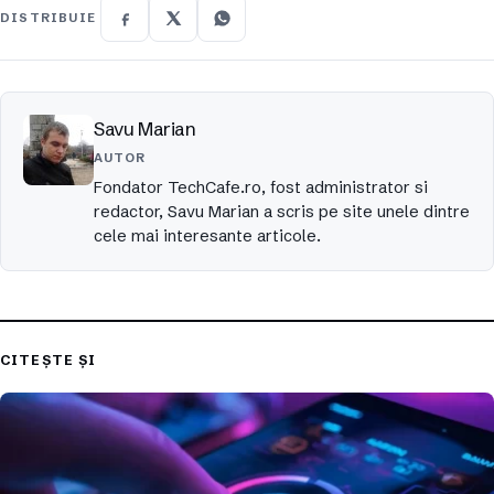
DISTRIBUIE
Savu Marian
AUTOR
Fondator TechCafe.ro, fost administrator si
redactor, Savu Marian a scris pe site unele dintre
cele mai interesante articole.
CITEȘTE ȘI