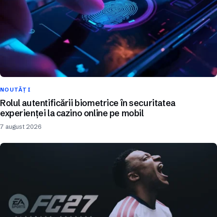
NOUTĂȚI
Rolul autentificării biometrice în securitatea
experienței la cazino online pe mobil
7 august 2026