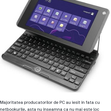
Majoritatea producatorilor de PC au iesit in fata cu
netbookurile, asta nu inseamna ca nu mai este loc