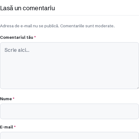
Lasă un comentariu
Adresa de e-mail nu se publică. Comentariile sunt moderate.
Comentariul tău
*
Nume
*
E-mail
*