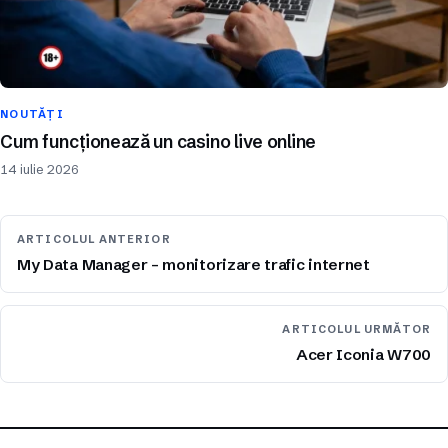
NOUTĂȚI
Cum funcționează un casino live online
14 iulie 2026
ARTICOLUL ANTERIOR
My Data Manager – monitorizare trafic internet
ARTICOLUL URMĂTOR
Acer Iconia W700