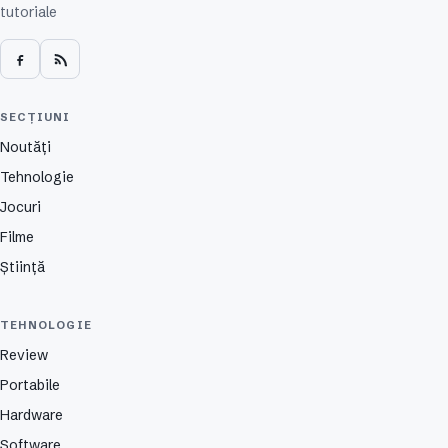
tutoriale
SECȚIUNI
Noutăți
Tehnologie
Jocuri
Filme
Știință
TEHNOLOGIE
Review
Portabile
Hardware
Software