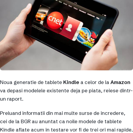
Noua generatie de tablete
Kindle
a celor de la
Amazon
va depasi modelele existente deja pe piata, reiese dintr-
un raport.
Preluand informatii din mai multe surse de incredere,
cei de la BGR au anuntat ca noile modele de tablete
Kindle aflate acum in testare vor fi de trei ori mai rapide.