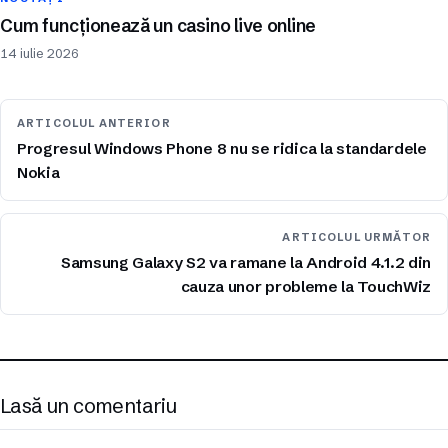
Cum funcționează un casino live online
14 iulie 2026
ARTICOLUL ANTERIOR
Progresul Windows Phone 8 nu se ridica la standardele
Nokia
ARTICOLUL URMĂTOR
Samsung Galaxy S2 va ramane la Android 4.1.2 din
cauza unor probleme la TouchWiz
Lasă un comentariu