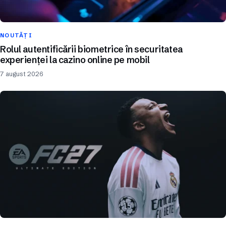
NOUTĂȚI
Rolul autentificării biometrice în securitatea
experienței la cazino online pe mobil
7 august 2026