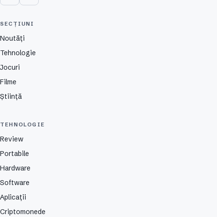
SECȚIUNI
Noutăți
Tehnologie
Jocuri
Filme
Știință
TEHNOLOGIE
Review
Portabile
Hardware
Software
Aplicații
Criptomonede