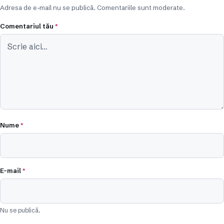
Adresa de e-mail nu se publică. Comentariile sunt moderate.
Comentariul tău
*
Nume
*
E-mail
*
Nu se publică.