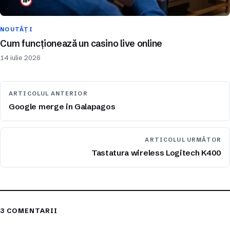
NOUTĂȚI
Cum funcționează un casino live online
14 iulie 2026
ARTICOLUL ANTERIOR
Google merge in Galapagos
ARTICOLUL URMĂTOR
Tastatura wireless Logitech K400
3 COMENTARII