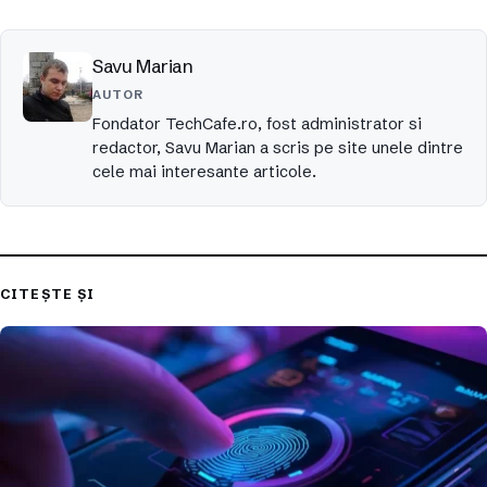
Savu Marian
AUTOR
Fondator TechCafe.ro, fost administrator si
redactor, Savu Marian a scris pe site unele dintre
cele mai interesante articole.
CITEȘTE ȘI