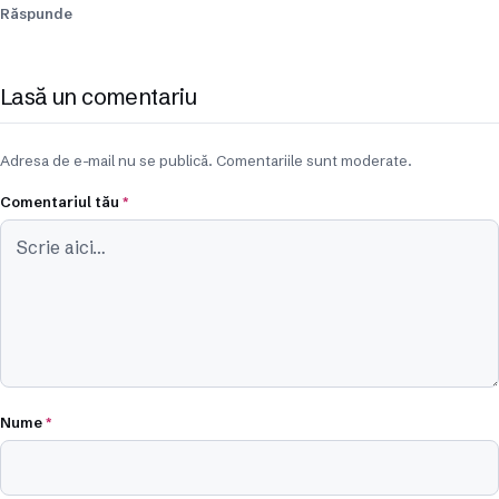
Răspunde
Lasă un comentariu
Adresa de e-mail nu se publică. Comentariile sunt moderate.
Comentariul tău
*
Nume
*