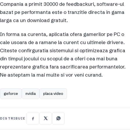
Compania a primit 30000 de feedbackuri, software-ul
bazat pe performanta este o tranzitie directa in gama
larga ca un download gratuit.
In forma sa curenta, aplicatia ofera gamerilor pe PC o
cale usoara de a ramane la curent cu ultimele drivere.
Citeste confirguratia sistemului si optimizeaza grafica
din timpul jocului cu scopul de a oferi cea mai buna
reprezentare grafica fara sacrificarea performantelor.
Ne asteptam la mai multe si vor veni curand.
geforce
nvidia
placa video
DISTRIBUIE