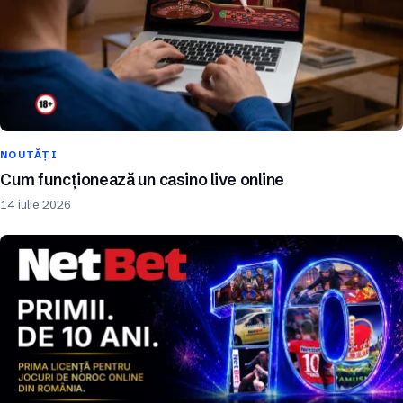
NOUTĂȚI
Cum funcționează un casino live online
14 iulie 2026