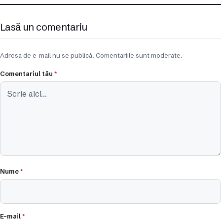
Lasă un comentariu
Adresa de e-mail nu se publică. Comentariile sunt moderate.
Comentariul tău
*
Nume
*
E-mail
*