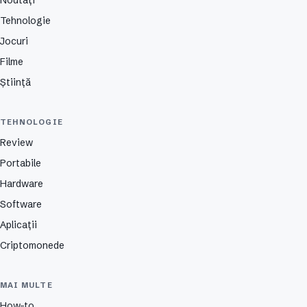
Tehnologie
Jocuri
Filme
Știință
TEHNOLOGIE
Review
Portabile
Hardware
Software
Aplicații
Criptomonede
MAI MULTE
How-to