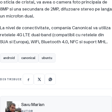
o sticla de cristal, va avea o camera foto principala de
8MP si una secundara de 2MP, difuzoare stereo pe langa
un microfon dual.
La nivel de conectivitate, compania Canonical va utiliza
retelele 4G LTE dual-band (compatibil cu retelele din
SUA si Europa), WiFi, Bluetooth 4.0, NFC si suport MHL.
android
canonical
ubuntu
DISTRIBUIE
Savu Marian
AUTOR