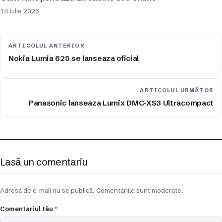
14 iulie 2026
ARTICOLUL ANTERIOR
Nokia Lumia 625 se lanseaza oficial
ARTICOLUL URMĂTOR
Panasonic lanseaza Lumix DMC-XS3 Ultracompact
Lasă un comentariu
Adresa de e-mail nu se publică. Comentariile sunt moderate.
Comentariul tău
*