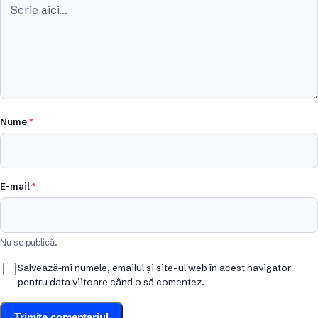
Nume
*
E-mail
*
Nu se publică.
Salvează-mi numele, emailul și site-ul web în acest navigator
pentru data viitoare când o să comentez.