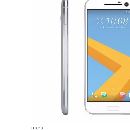
HTC 10