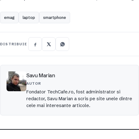
emag
laptop
smartphone
DISTRIBUIE
Savu Marian
AUTOR
Fondator TechCafe.ro, fost administrator si
redactor, Savu Marian a scris pe site unele dintre
cele mai interesante articole.