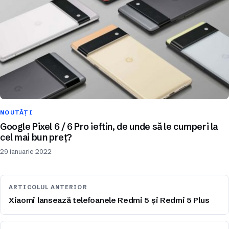
NOUTĂȚI
Google Pixel 6 / 6 Pro ieftin, de unde să le cumperi la
cel mai bun preț?
29 ianuarie 2022
ARTICOLUL ANTERIOR
Xiaomi lansează telefoanele Redmi 5 și Redmi 5 Plus