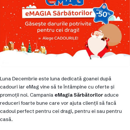
Luna Decembrie este luna dedicată goanei după
cadouri iar eMag vine să te întâmpine cu oferte și
promoții noi. Campania
eMagia Sărbătorilor
aduce
reduceri foarte bune care vor ajuta clienții să facă
cadoul perfect pentru cei dragi, pentru ei sau pentru
casă.