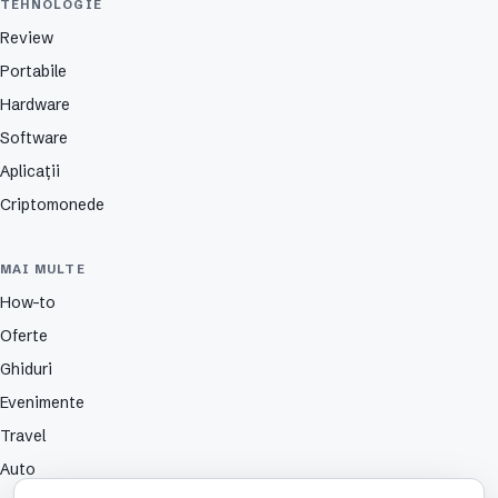
TEHNOLOGIE
Review
Portabile
Hardware
Software
Aplicații
Criptomonede
MAI MULTE
How-to
Oferte
Ghiduri
Evenimente
Travel
Auto