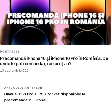
PORTABILE
Precomandă iPhone 16 și iPhone 16 Pro în România. De
unde le poți comanda și ce preț au?
13 septembrie 2024
ARTICOLUL ANTERIOR
Huawei P50 Pro și P50 Pocket disponibile la
precomanda în Europa!