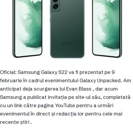
Oficial: Samsung Galaxy S22 va fi prezentat pe 9
februarie în cadrul evenimentului Galaxy Unpacked. Am
anticipat deja scurgerea lui Evan Blass , dar acum
Samsung a publicat invitația pe site-ul său, completată
cu un link către pagina YouTube pentru a urmări
evenimentul în direct și redacția lor pentru cele mai
recente știri .