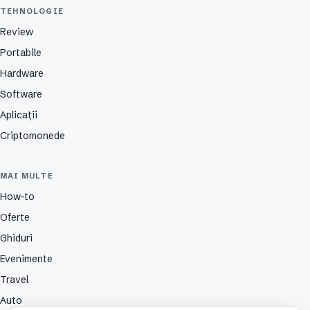
TEHNOLOGIE
Review
Portabile
Hardware
Software
Aplicații
Criptomonede
MAI MULTE
How-to
Oferte
Ghiduri
Evenimente
Travel
Auto