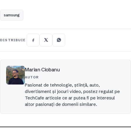
samsung
DISTRIBUIE
Marian Ciobanu
AUTOR
Pasionat de tehnologie, ştiinţă, auto,
divertisment şi jocuri video, postez regulat pe
TechCafe articole ce ar putea fi pe interesul
altor pasionaţi de domenii similare.