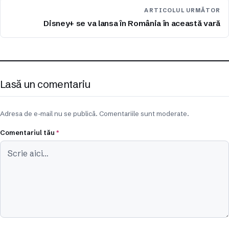
ARTICOLUL URMĂTOR
Disney+ se va lansa în România în această vară
Lasă un comentariu
Adresa de e-mail nu se publică. Comentariile sunt moderate.
Comentariul tău
*