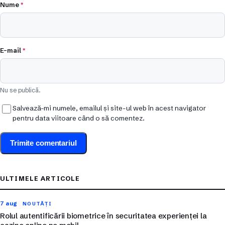
Nume
*
E-mail
*
Nu se publică.
Salvează-mi numele, emailul și site-ul web în acest navigator
pentru data viitoare când o să comentez.
ULTIMELE ARTICOLE
7 aug
NOUTĂȚI
Rolul autentificării biometrice în securitatea experienței la