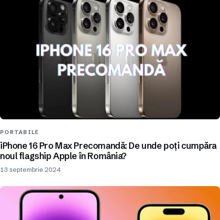
PORTABILE
iPhone 16 Pro Max Precomandă: De unde poți cumpăra
noul flagship Apple în România?
13 septembrie 2024