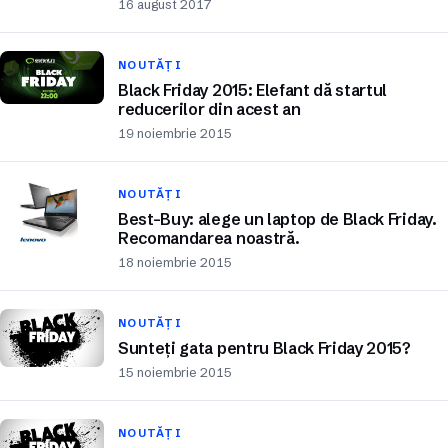
16 august 2017
NOUTĂȚI
Black Friday 2015: Elefant dă startul
reducerilor din acest an
19 noiembrie 2015
NOUTĂȚI
Best-Buy: alege un laptop de Black Friday.
Recomandarea noastră.
18 noiembrie 2015
NOUTĂȚI
Sunteți gata pentru Black Friday 2015?
15 noiembrie 2015
NOUTĂȚI