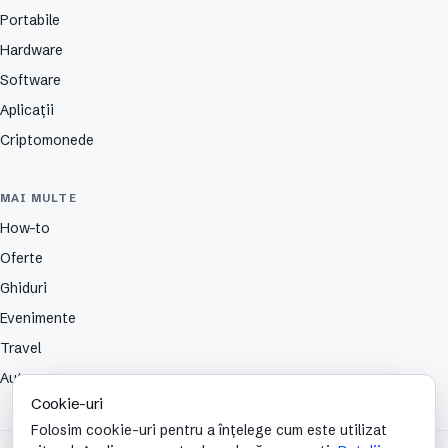
Portabile
Hardware
Software
Aplicații
Criptomonede
MAI MULTE
How-to
Oferte
Ghiduri
Evenimente
Travel
Auto
Cookie-uri
Folosim cookie-uri pentru a înțelege cum este utilizat