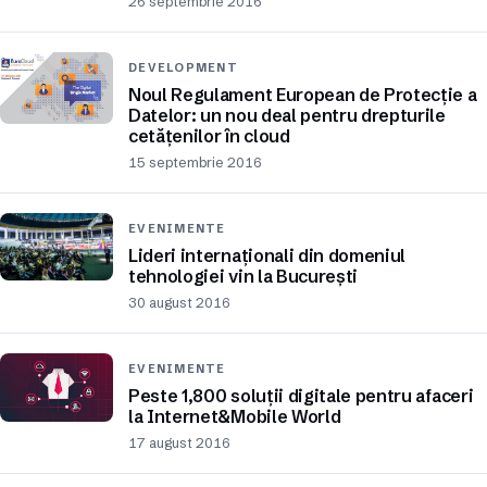
26 septembrie 2016
DEVELOPMENT
Noul Regulament European de Protecție a
Datelor: un nou deal pentru drepturile
cetățenilor în cloud
15 septembrie 2016
EVENIMENTE
Lideri internaționali din domeniul
tehnologiei vin la București
30 august 2016
EVENIMENTE
Peste 1,800 soluții digitale pentru afaceri
la Internet&Mobile World
17 august 2016