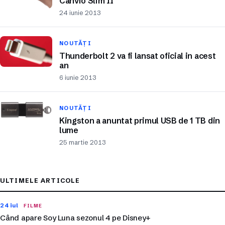
Canvio Slim II
24 iunie 2013
NOUTĂȚI
Thunderbolt 2 va fi lansat oficial in acest
an
6 iunie 2013
NOUTĂȚI
Kingston a anuntat primul USB de 1 TB din
lume
25 martie 2013
ULTIMELE ARTICOLE
24 iul
FILME
Când apare Soy Luna sezonul 4 pe Disney+