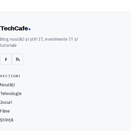
TechCafe
Blog noutăți și știri IT, evenimente IT și
tutoriale
SECȚIUNI
Noutăți
Tehnologie
Jocuri
Filme
Știință