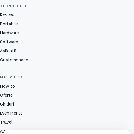
TEHNOLOGIE
Review
Portabile
Hardware
Software
Aplicații
Criptomonede
MAI MULTE
How-to
Oferte
Ghiduri
Evenimente
Travel
Auto