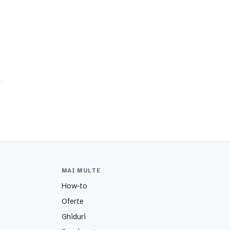
MAI MULTE
How-to
Oferte
Ghiduri