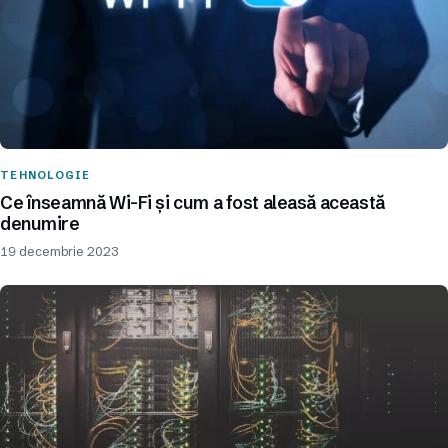
TEHNOLOGIE
Ce înseamnă Wi-Fi și cum a fost aleasă această
denumire
19 decembrie 2023