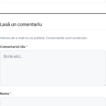
Lasă un comentariu
Adresa de e-mail nu se publică. Comentariile sunt moderate.
Comentariul tău
*
Nume
*