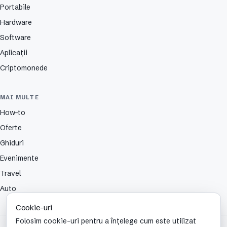
Portabile
Hardware
Software
Aplicații
Criptomonede
MAI MULTE
How-to
Oferte
Ghiduri
Evenimente
Travel
Auto
Cookie-uri
Folosim cookie-uri pentru a înțelege cum este utilizat