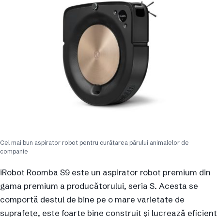
Cel mai bun aspirator robot pentru curățarea părului animalelor de
companie
iRobot Roomba S9 este un aspirator robot premium din
gama premium a producătorului, seria S. Acesta se
comportă destul de bine pe o mare varietate de
suprafețe, este foarte bine construit și lucrează eficient