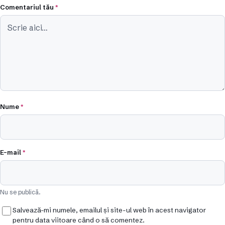
Comentariul tău
*
Nume
*
E-mail
*
Nu se publică.
Salvează-mi numele, emailul și site-ul web în acest navigator
pentru data viitoare când o să comentez.