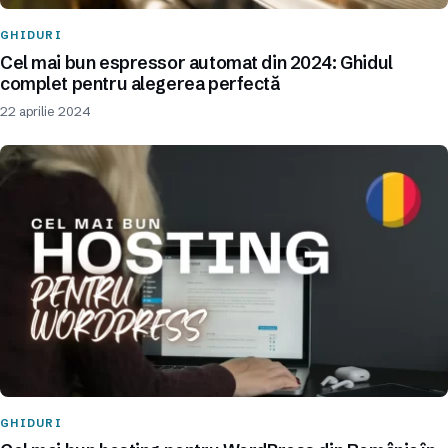
GHIDURI
Cel mai bun espressor automat din 2024: Ghidul
complet pentru alegerea perfectă
22 aprilie 2024
GHIDURI