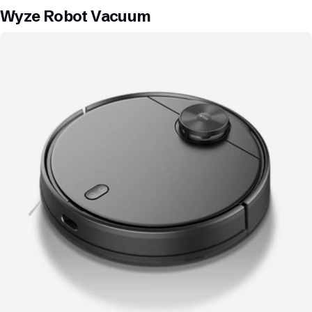
Wyze Robot Vacuum