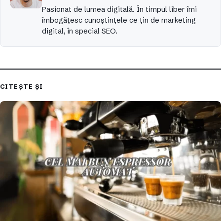
Pasionat de lumea digitală. În timpul liber îmi
îmbogățesc cunoștințele ce țin de marketing
digital, în special SEO.
CITEȘTE ȘI