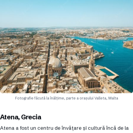
Fotografie făcută la înălțime, parte a orașului Valleta, Malta
Atena, Grecia
Atena a fost un centru de învățare și cultură încă de la