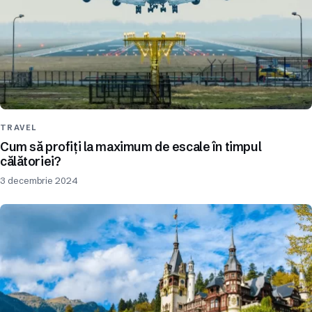
TRAVEL
Cum să profiți la maximum de escale în timpul
călătoriei?
3 decembrie 2024