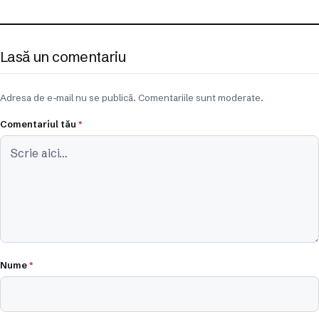
Lasă un comentariu
Adresa de e-mail nu se publică. Comentariile sunt moderate.
Comentariul tău
*
Nume
*