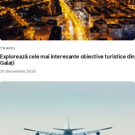
TRAVEL
Explorează cele mai interesante obiective turistice din
Galați
30 decembrie 2025