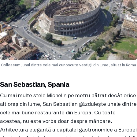
Colloseum, unul dintre cele mai cunoscute vestigii din lume, situat in Roma
San Sebastian, Spania
Cu mai multe stele Michelin pe metru pătrat decât orice
alt oraș din lume, San Sebastian găzduiește unele dintre
cele mai bune restaurante din Europa. Cu toate
acestea, nu este vorba doar despre mâncare.
Arhitectura elegantă a capitalei gastronomice a Europei