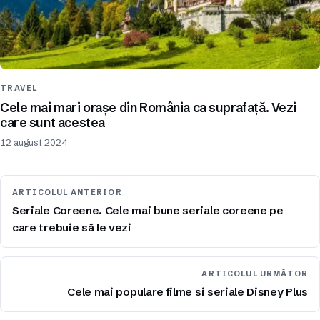
TRAVEL
Cele mai mari orașe din România ca suprafață. Vezi
care sunt acestea
12 august 2024
ARTICOLUL ANTERIOR
Seriale Coreene. Cele mai bune seriale coreene pe
care trebuie să le vezi
ARTICOLUL URMĂTOR
Cele mai populare filme si seriale Disney Plus