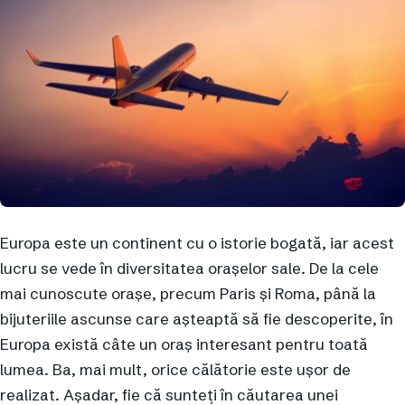
Europa este un continent cu o istorie bogată, iar acest
lucru se vede în diversitatea orașelor sale. De la cele
mai cunoscute orașe, precum Paris și Roma, până la
bijuteriile ascunse care așteaptă să fie descoperite, în
Europa există câte un oraș interesant pentru toată
lumea. Ba, mai mult, orice călătorie este ușor de
realizat. Așadar, fie că sunteți în căutarea unei