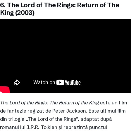
6. The Lord of The Rings: Return of The
King (2003)
The Lord of the Rings: The Return of the King
este un film
de fantezie regizat de Peter Jackson. Este ultimul film
din trilogia „The Lord of the Rings”, adaptat după
romanul lui J.R.R. Tolkien și reprezintă punctul