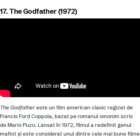
17. The Godfather (1972)
The Godfather
este un film american clasic regizat de
Francis Ford Coppola, bazat pe romanul omonim scris
de Mario Puzo. Lansat în 1972, filmul a redefinit genul
mafiot și este considerat unul dintre cele mai bune filme