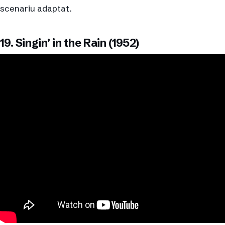
scenariu adaptat.
19. Singin’ in the Rain (1952)