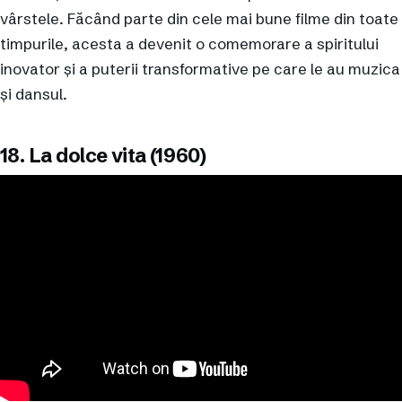
vârstele. Făcând parte din cele mai bune filme din toate
timpurile, acesta a devenit o comemorare a spiritului
inovator și a puterii transformative pe care le au muzica
și dansul.
18. La dolce vita (1960)