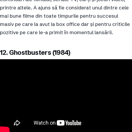
printre altele. A ajuns să fie considerat unul dintre cele
mai bune filme din toate timpurile pentru succesul
masiv pe care la avut la box office dar și pentru criticile
pozitive pe care le-a primit în momentul lansării.
12. Ghostbusters (1984)