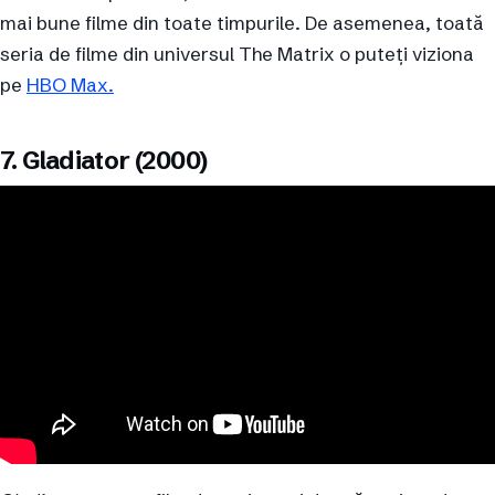
mai bune filme din toate timpurile. De asemenea, toată
seria de filme din universul The Matrix o puteți viziona
pe
HBO Max.
7. Gladiator (2000)