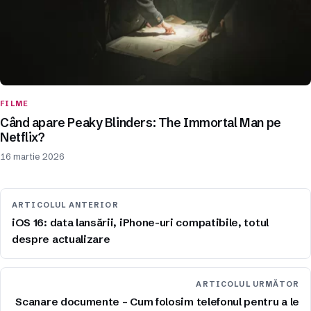
FILME
Când apare Peaky Blinders: The Immortal Man pe
Netflix?
16 martie 2026
ARTICOLUL ANTERIOR
iOS 16: data lansării, iPhone-uri compatibile, totul
despre actualizare
ARTICOLUL URMĂTOR
Scanare documente – Cum folosim telefonul pentru a le