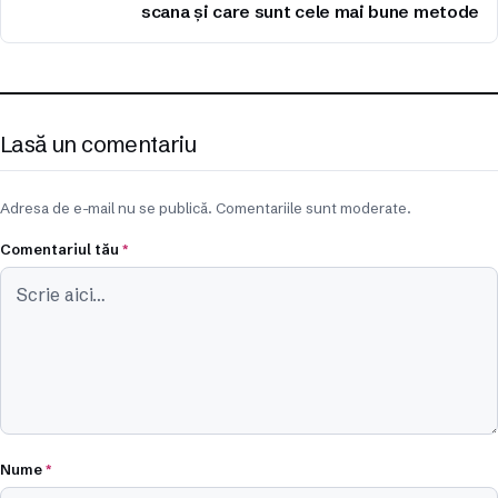
scana și care sunt cele mai bune metode
Lasă un comentariu
Adresa de e-mail nu se publică. Comentariile sunt moderate.
Comentariul tău
*
Nume
*