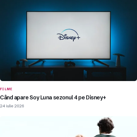
FILME
Când apare Soy Luna sezonul 4 pe Disney+
24 iulie 2026