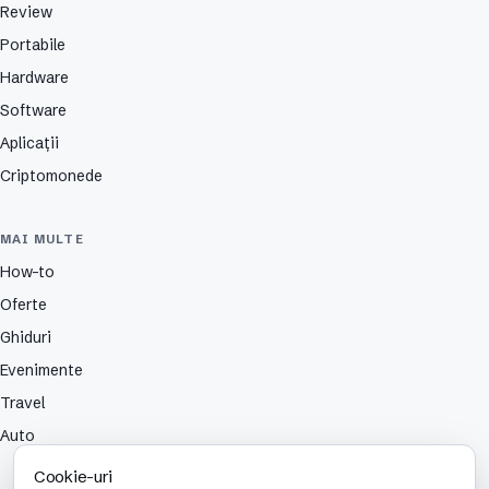
Review
Portabile
Hardware
Software
Aplicații
Criptomonede
MAI MULTE
How-to
Oferte
Ghiduri
Evenimente
Travel
Auto
Cookie-uri