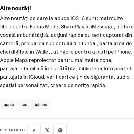
Alte noutăți
Alte noutăți pe care le aduce iOS 16 sunt: mai multe
filtre pentru Focus Mode, SharePlay în iMessage, dictare
vocală îmbunătățită, acțiuni rapide cu text capturat din
cameră, preluarea subiectului din fundal, partajarea de
chei digitale în Wallet, atingere pentru a plăti pe iPhone,
Apple Maps reproiectat pentru mai multe zone,
partajare familială îmbunătățită, biblioteca foto poate fi
partajată în iCloud, verificări ce țin de siguranță, audio
spațial personalizat, creare de notițe rapide.
apple
ios
iphone
DISTRIBUIE