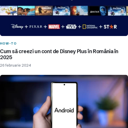
HOW-TO
Cum să creezi un cont de Disney Plus în România în
2025
26 februarie 2024