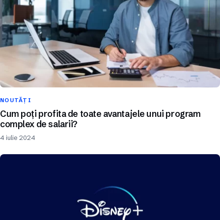
NOUTĂȚI
Cum poți profita de toate avantajele unui program
complex de salarii?
4 iulie 2024