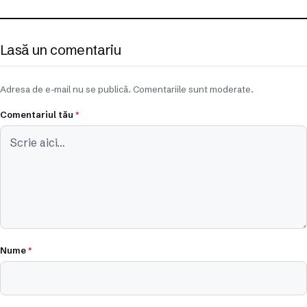
Lasă un comentariu
Adresa de e-mail nu se publică. Comentariile sunt moderate.
Comentariul tău
*
Nume
*