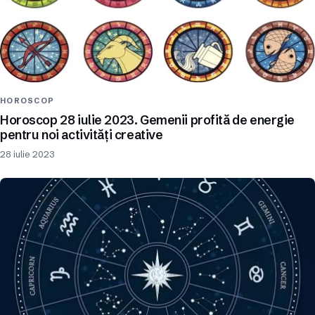
HOROSCOP
Horoscop 28 iulie 2023. Gemenii profită de energie
pentru noi activități creative
28 iulie 2023