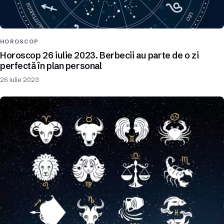
HOROSCOP
Horoscop 26 iulie 2023. Berbecii au parte de o zi
perfectă în plan personal
26 iulie 2023