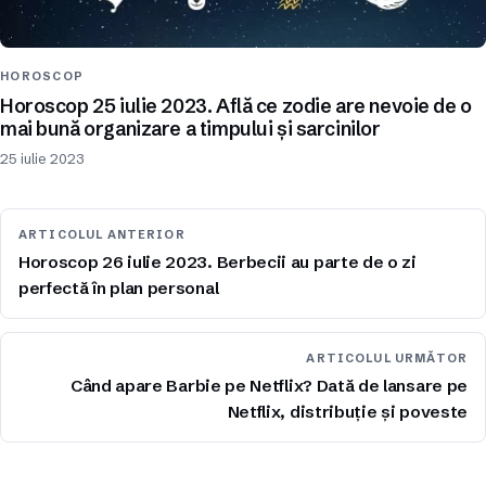
HOROSCOP
Horoscop 25 iulie 2023. Află ce zodie are nevoie de o
mai bună organizare a timpului și sarcinilor
25 iulie 2023
ARTICOLUL ANTERIOR
Horoscop 26 iulie 2023. Berbecii au parte de o zi
perfectă în plan personal
ARTICOLUL URMĂTOR
Când apare Barbie pe Netflix? Dată de lansare pe
Netflix, distribuție și poveste