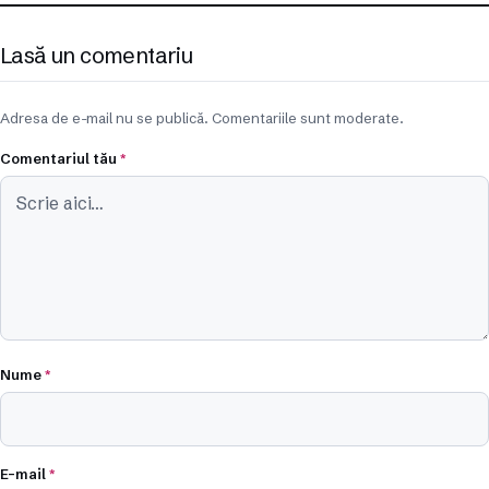
Lasă un comentariu
Adresa de e-mail nu se publică. Comentariile sunt moderate.
Comentariul tău
*
Nume
*
E-mail
*