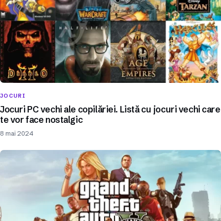
JOCURI
Jocuri PC vechi ale copilăriei. Listă cu jocuri vechi care
te vor face nostalgic
8 mai 2024