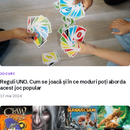
JOCURI
Reguli UNO. Cum se joacă și în ce moduri poți aborda
acest joc popular
17 mai 2024