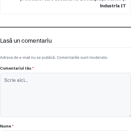
industria IT
Lasă un comentariu
Adresa de e-mail nu se publică. Comentariile sunt moderate.
Comentariul tău
*
Nume
*