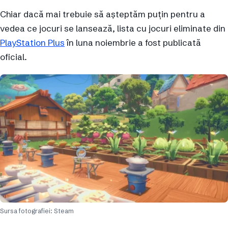
Chiar dacă mai trebuie să așteptăm puțin pentru a
vedea ce jocuri se lansează, lista cu jocuri eliminate din
PlayStation Plus
în luna noiembrie a fost publicată
oficial.
Sursa fotografiei: Steam