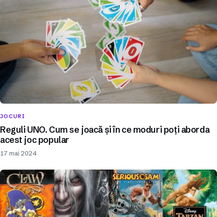
JOCURI
Reguli UNO. Cum se joacă și în ce moduri poți aborda
acest joc popular
17 mai 2024