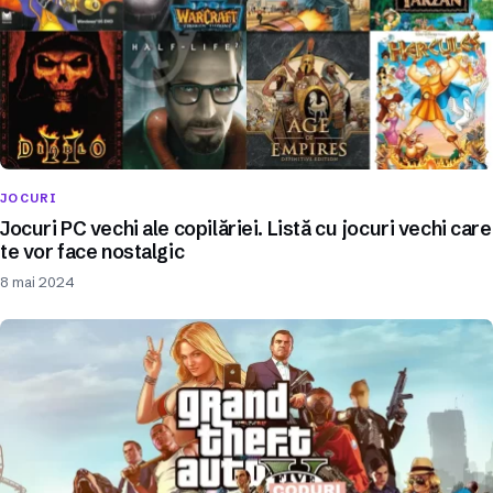
JOCURI
Jocuri PC vechi ale copilăriei. Listă cu jocuri vechi care
te vor face nostalgic
8 mai 2024