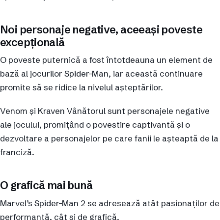
Noi personaje negative, aceeași poveste
excepțională
O poveste puternică a fost întotdeauna un element de
bază al jocurilor Spider-Man, iar această continuare
promite să se ridice la nivelul așteptărilor.
Venom și Kraven Vânătorul sunt personajele negative
ale jocului, promițând o povestire captivantă și o
dezvoltare a personajelor pe care fanii le așteaptă de la
franciză.
O grafică mai bună
Marvel’s Spider-Man 2 se adresează atât pasionaților de
performanță, cât și de grafică.