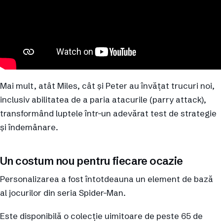
Mai mult, atât Miles, cât și Peter au învățat trucuri noi,
inclusiv abilitatea de a paria atacurile (parry attack),
transformând luptele într-un adevărat test de strategie
și îndemânare.
Un costum nou pentru fiecare ocazie
Personalizarea a fost întotdeauna un element de bază
al jocurilor din seria Spider-Man.
Este disponibilă o colecție uimitoare de peste 65 de