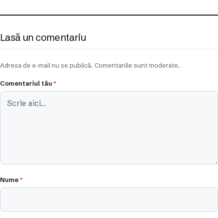
Lasă un comentariu
Adresa de e-mail nu se publică. Comentariile sunt moderate.
Comentariul tău
*
Nume
*