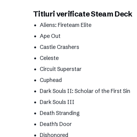
Titluri verificate Steam Deck
Aliens: Fireteam Elite
Ape Out
Castle Crashers
Celeste
Circuit Superstar
Cuphead
Dark Souls II: Scholar of the First Sin
Dark Souls III
Death Stranding
Death’s Door
Dishonored