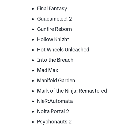
Final Fantasy
Guacamelee! 2
Gunfire Reborn
Hollow Knight
Hot Wheels Unleashed
Into the Breach
Mad Max
Manifold Garden
Mark of the Ninja: Remastered
NieR:Automata
Noita Portal 2
Psychonauts 2