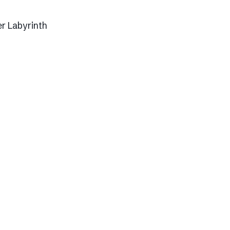
r Labyrinth