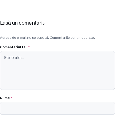
Lasă un comentariu
Adresa de e-mail nu se publică. Comentariile sunt moderate.
Comentariul tău
*
Nume
*