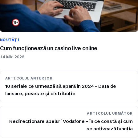
NOUTĂȚI
Cum funcționează un casino live online
14 iulie 2026
ARTICOLUL ANTERIOR
10 seriale ce urmează să apară în 2024 – Data de
lansare, poveste și distribuție
ARTICOLUL URMĂTOR
Redirecționare apeluri Vodafone – în ce constă și cum
se activează funcția