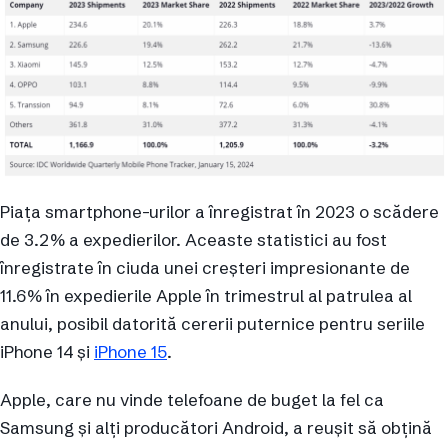
Piața smartphone-urilor a înregistrat în 2023 o scădere
de 3.2% a expedierilor. Aceaste statistici au fost
înregistrate în ciuda unei creșteri impresionante de
11.6% în expedierile Apple în trimestrul al patrulea al
anului, posibil datorită cererii puternice pentru seriile
iPhone 14 și
iPhone 15
.
Apple, care nu vinde telefoane de buget la fel ca
Samsung și alți producători Android, a reușit să obțină