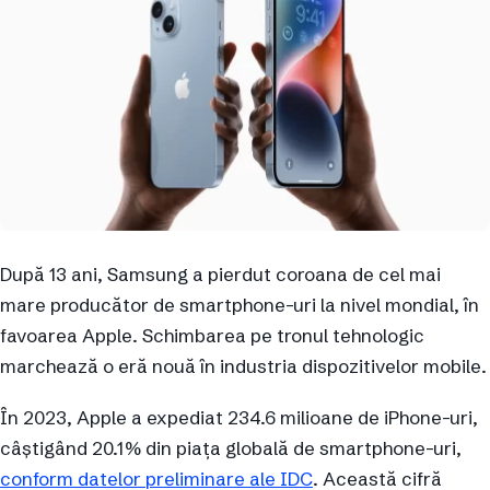
După 13 ani, Samsung a pierdut coroana de cel mai
mare producător de smartphone-uri la nivel mondial, în
favoarea Apple. Schimbarea pe tronul tehnologic
marchează o eră nouă în industria dispozitivelor mobile.
În 2023, Apple a expediat 234.6 milioane de iPhone-uri,
câștigând 20.1% din piața globală de smartphone-uri,
conform datelor preliminare ale IDC
. Această cifră