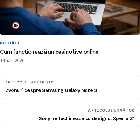
NOUTĂȚI
Cum funcționează un casino live online
14 iulie 2026
ARTICOLUL ANTERIOR
Zvonuri despre Samsung Galaxy Note 3
ARTICOLUL URMĂTOR
Sony ne tachineaza cu designul Xperia Z1