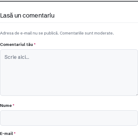
Lasă un comentariu
Adresa de e-mail nu se publică. Comentariile sunt moderate.
Comentariul tău
*
Nume
*
E-mail
*