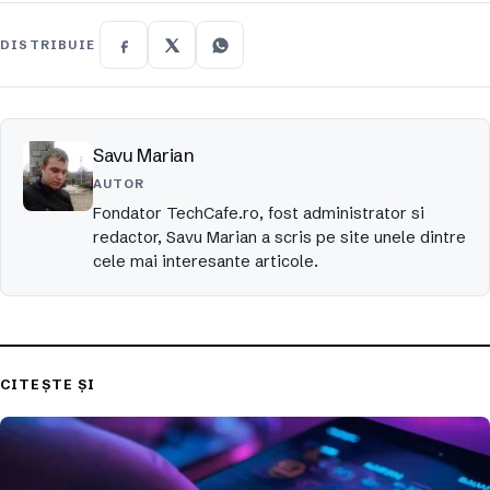
DISTRIBUIE
Savu Marian
AUTOR
Fondator TechCafe.ro, fost administrator si
redactor, Savu Marian a scris pe site unele dintre
cele mai interesante articole.
CITEȘTE ȘI