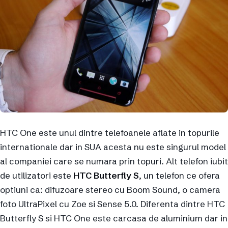
HTC One este unul dintre telefoanele aflate in topurile
internationale dar in SUA acesta nu este singurul model
al companiei care se numara prin topuri. Alt telefon iubit
de utilizatori este
HTC Butterfly S
, un telefon ce ofera
optiuni ca: difuzoare stereo cu Boom Sound, o camera
foto UltraPixel cu Zoe si Sense 5.0. Diferenta dintre HTC
Butterfly S si HTC One este carcasa de aluminium dar in