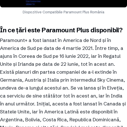
Dispozitive Compatibile Paramount Plus România
În ce țări este Paramount Plus disponibil?
Paramount+ a fost lansat în America de Nord și în
America de Sud pe data de 4 martie 2021. Între timp, a
ajuns în Coreea de Sud pe 16 iunie 2022, iar în Regatul
Unite și Irlanda pe data de 22 iunie, tot în acest an.
Există planuri din partea companiei de a-l extinde în
Germania, Austria și Italia prin intermediul Sky Cinema,
undeva de-a lungul acestui an. Se va lansa și în Elveția,
ca serviciu de sine stătător tot în acest an, iar în India
în anul următor. Inițial, acesta a fost lansat în Canada și
Statele Unite, iar în America Latină este disponibil în
Argentina, Bolivia, Costa Rica, Republica Dominicană,