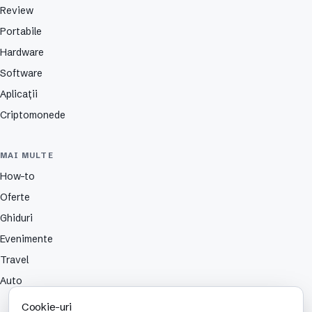
Review
Portabile
Hardware
Software
Aplicații
Criptomonede
MAI MULTE
How-to
Oferte
Ghiduri
Evenimente
Travel
Auto
Cookie-uri