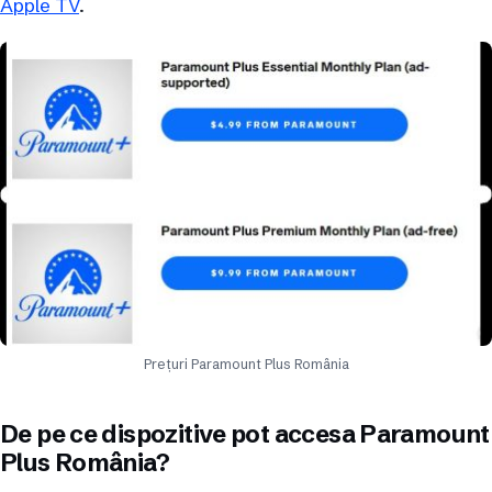
Apple TV
.
Prețuri Paramount Plus România
De pe ce dispozitive pot accesa Paramount
Plus România?