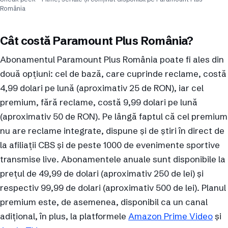
România
Cât costă Paramount Plus România?
Abonamentul Paramount Plus România poate fi ales din
două opțiuni: cel de bază, care cuprinde reclame, costă
4,99 dolari pe lună (aproximativ 25 de RON), iar cel
premium, fără reclame, costă 9,99 dolari pe lună
(aproximativ 50 de RON). Pe lângă faptul că cel premium
nu are reclame integrate, dispune și de știri în direct de
la afiliații CBS și de peste 1000 de evenimente sportive
transmise live. Abonamentele anuale sunt disponibile la
prețul de 49,99 de dolari (aproximativ 250 de lei) și
respectiv 99,99 de dolari (aproximativ 500 de lei). Planul
premium este, de asemenea, disponibil ca un canal
adițional, în plus, la platformele
Amazon Prime Video
și