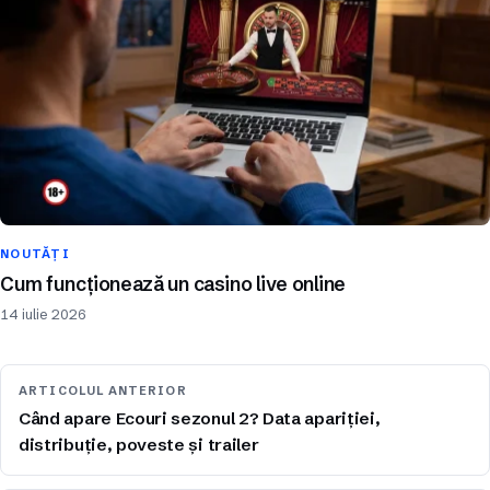
NOUTĂȚI
Cum funcționează un casino live online
14 iulie 2026
ARTICOLUL ANTERIOR
Când apare Ecouri sezonul 2? Data apariției,
distribuție, poveste și trailer