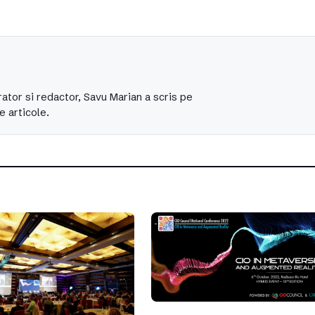
ator si redactor, Savu Marian a scris pe
e articole.