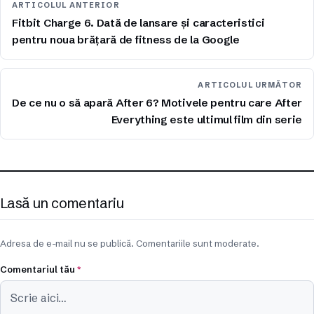
ARTICOLUL ANTERIOR
Fitbit Charge 6. Dată de lansare și caracteristici
pentru noua brățară de fitness de la Google
ARTICOLUL URMĂTOR
De ce nu o să apară After 6? Motivele pentru care After
Everything este ultimul film din serie
Lasă un comentariu
Adresa de e-mail nu se publică. Comentariile sunt moderate.
Comentariul tău
*