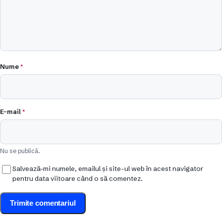
Nume
*
E-mail
*
Nu se publică.
Salvează-mi numele, emailul și site-ul web în acest navigator
pentru data viitoare când o să comentez.