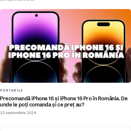
PORTABILE
Precomandă iPhone 16 și iPhone 16 Pro în România. De
unde le poți comanda și ce preț au?
13 septembrie 2024