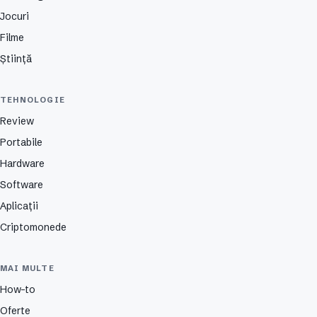
Jocuri
Filme
Știință
TEHNOLOGIE
Review
Portabile
Hardware
Software
Aplicații
Criptomonede
MAI MULTE
How-to
Oferte