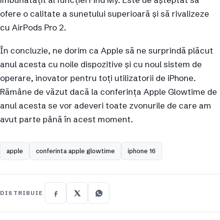
ofere o calitate a sunetului superioară și să rivalizeze
cu AirPods Pro 2.
În concluzie, ne dorim ca Apple să ne surprindă plăcut
anul acesta cu noile dispozitive și cu noul sistem de
operare, inovator pentru toți utilizatorii de iPhone.
Rămâne de văzut dacă la conferința Apple Glowtime de
anul acesta se vor adeveri toate zvonurile de care am
avut parte până în acest moment.
apple
conferinta apple glowtime
iphone 16
DISTRIBUIE