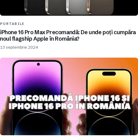
PORTABILE
iPhone 16 Pro Max Precomandă: De unde poți cumpăra
noul flagship Apple în România?
13 septembrie 2024