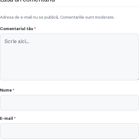
Adresa de e-mail nu se publică. Comentariile sunt moderate.
Comentariul tău
*
Nume
*
E-mail
*