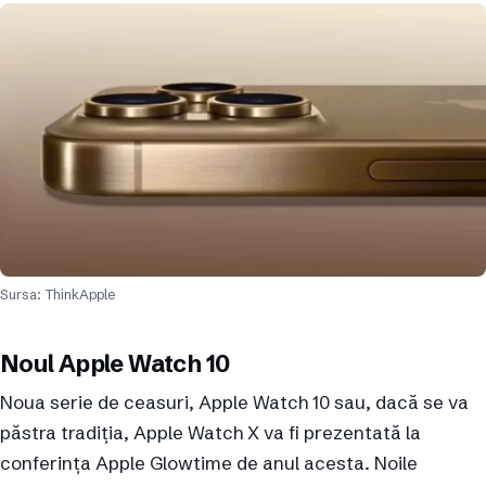
Sursa: ThinkApple
Noul Apple Watch 10
Noua serie de ceasuri, Apple Watch 10 sau, dacă se va
păstra tradiția, Apple Watch X va fi prezentată la
conferința Apple Glowtime de anul acesta. Noile