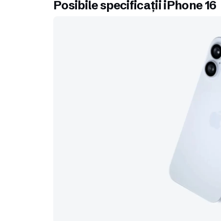
Posibile specificații iPhone 16