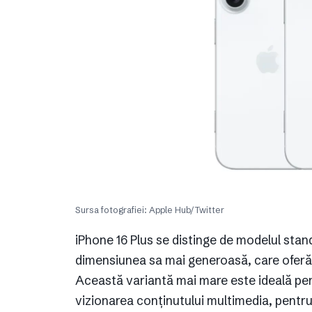
Sursa fotografiei: Apple Hub/Twitter
iPhone 16 Plus se distinge de modelul stan
dimensiunea sa mai generoasă, care oferă o
Această variantă mai mare este ideală pen
vizionarea conținutului multimedia, pentru 