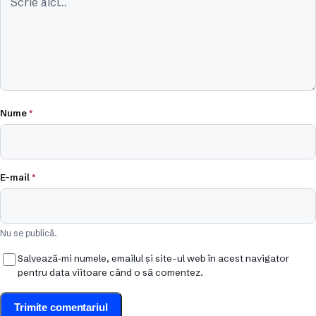
Nume
*
E-mail
*
Nu se publică.
Salvează-mi numele, emailul și site-ul web în acest navigator
pentru data viitoare când o să comentez.