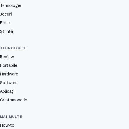
Tehnologie
Jocuri
Filme
Știință
TEHNOLOGIE
Review
Portabile
Hardware
Software
Aplicații
Criptomonede
MAI MULTE
How-to