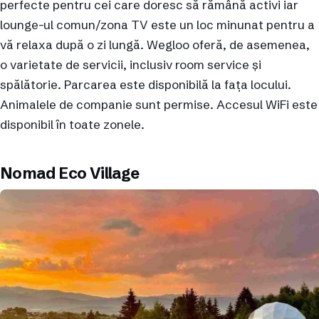
perfecte pentru cei care doresc să rămână activi iar
lounge-ul comun/zona TV este un loc minunat pentru a
vă relaxa după o zi lungă. Wegloo oferă, de asemenea,
o varietate de servicii, inclusiv room service și
spălătorie. Parcarea este disponibilă la fața locului.
Animalele de companie sunt permise. Accesul WiFi este
disponibil în toate zonele.
Nomad Eco Village