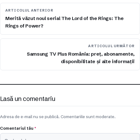
ARTICOLUL ANTERIOR
Merită văzut noul serial The Lord of the Rings: The
Rings of Power?
ARTICOLUL URMĂTOR
Samsung TV Plus România: preț, abonamente,
disponibilitate și alte informații
Lasă un comentariu
Adresa de e-mail nu se publică. Comentariile sunt moderate.
Comentariul tău
*