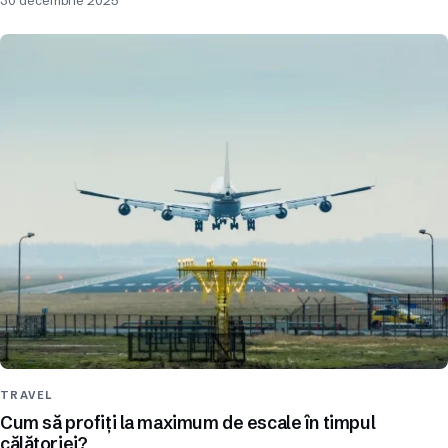
30 decembrie 2025
TRAVEL
Cum să profiți la maximum de escale în timpul
călătoriei?