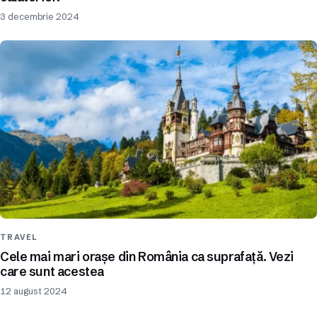
3 decembrie 2024
TRAVEL
Cele mai mari orașe din România ca suprafață. Vezi
care sunt acestea
12 august 2024