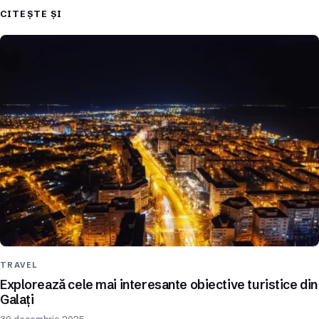
CITEȘTE ȘI
TRAVEL
Explorează cele mai interesante obiective turistice din
Galați