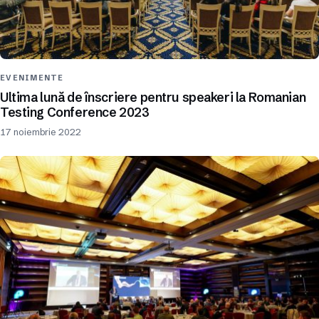
EVENIMENTE
Ultima lună de înscriere pentru speakeri la Romanian
Testing Conference 2023
17 noiembrie 2022