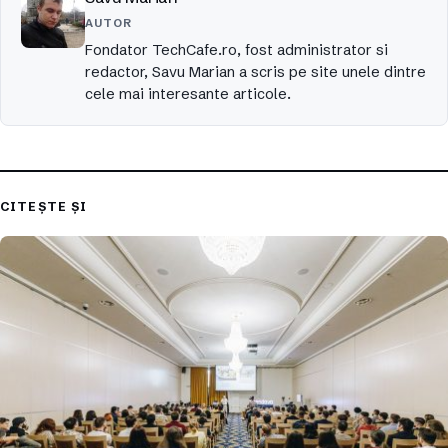
AUTOR
Fondator TechCafe.ro, fost administrator si
redactor, Savu Marian a scris pe site unele dintre
cele mai interesante articole.
CITEȘTE ȘI