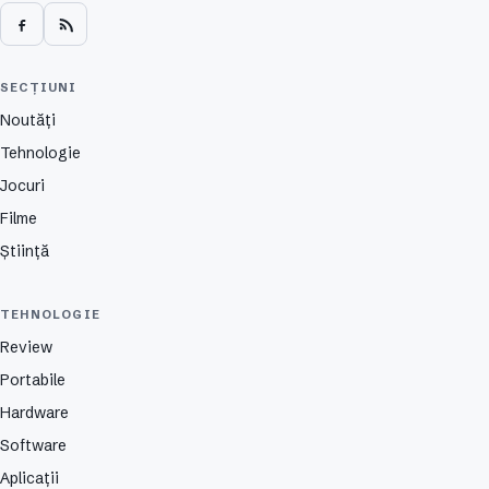
SECȚIUNI
Noutăți
Tehnologie
Jocuri
Filme
Știință
TEHNOLOGIE
Review
Portabile
Hardware
Software
Aplicații