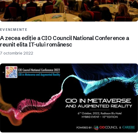
EVENIMENTE
A zecea ediție a CIO Council National Conference a
reunit elita IT-ului românesc
7 octombrie 2022