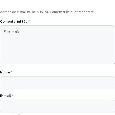
Adresa de e-mail nu se publică. Comentariile sunt moderate.
Comentariul tău
*
Nume
*
E-mail
*