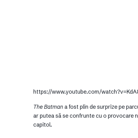
https://www.youtube.com/watch?v=KdA
The Batman
a fost plin de surprize pe parc
ar putea să se confrunte cu o provocare 
capitol.