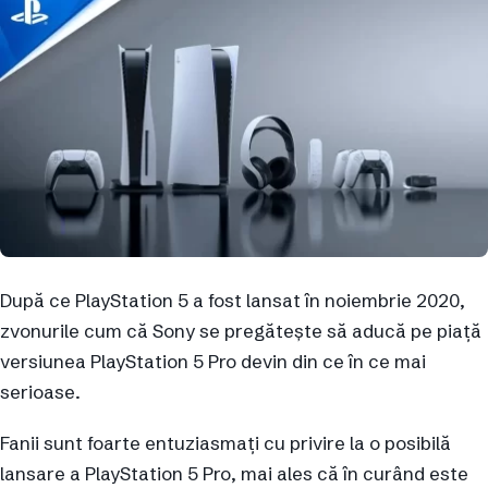
După ce PlayStation 5 a fost lansat în noiembrie 2020,
zvonurile cum că Sony se pregătește să aducă pe piață
versiunea PlayStation 5 Pro devin din ce în ce mai
serioase.
Fanii sunt foarte entuziasmați cu privire la o posibilă
lansare a PlayStation 5 Pro, mai ales că în curând este