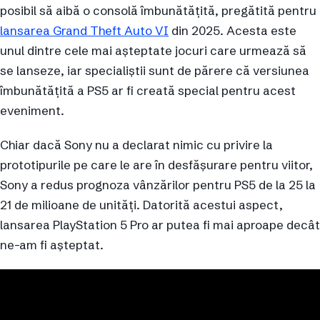
posibil să aibă o consolă îmbunătățită, pregătită pentru
lansarea Grand Theft Auto VI
din 2025. Acesta este
unul dintre cele mai așteptate jocuri care urmează să
se lanseze, iar specialiștii sunt de părere că versiunea
îmbunătățită a PS5 ar fi creată special pentru acest
eveniment.
Chiar dacă Sony nu a declarat nimic cu privire la
prototipurile pe care le are în desfășurare pentru viitor,
Sony a redus prognoza vânzărilor pentru PS5 de la 25 la
21 de milioane de unități. Datorită acestui aspect,
lansarea PlayStation 5 Pro ar putea fi mai aproape decât
ne-am fi așteptat.