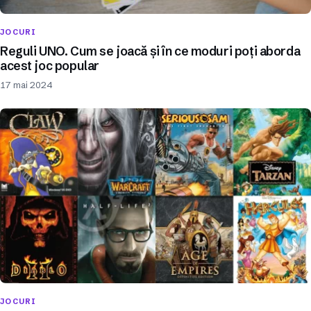
JOCURI
Reguli UNO. Cum se joacă și în ce moduri poți aborda
acest joc popular
17 mai 2024
JOCURI