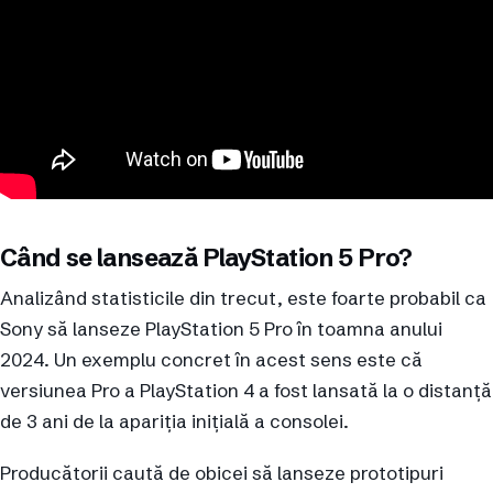
Când se lansează PlayStation 5 Pro?
Analizând statisticile din trecut, este foarte probabil ca
Sony să lanseze PlayStation 5 Pro în toamna anului
2024. Un exemplu concret în acest sens este că
versiunea Pro a PlayStation 4 a fost lansată la o distanță
de 3 ani de la apariția inițială a consolei.
Producătorii caută de obicei să lanseze prototipuri