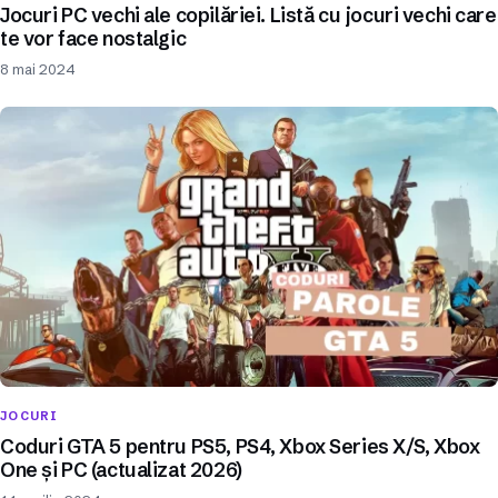
Jocuri PC vechi ale copilăriei. Listă cu jocuri vechi care
te vor face nostalgic
8 mai 2024
JOCURI
Coduri GTA 5 pentru PS5, PS4, Xbox Series X/S, Xbox
One și PC (actualizat 2026)