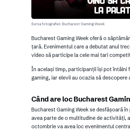
Sursa fotografiei: Bucharest Gaming Week
Bucharest Gaming Week oferă o săptămână 
țară. Evenimentul care a debutat anul trec
video să participe la cele mai tari competiți
În același timp, participanții își pot întâlni
gaming, iar elevii au ocazia să descopere a
Când are loc Bucharest Gami
Bucharest Gaming Week se desfășoară în 
avea parte de o multitudine de activități, at
octombrie va avea loc evenimentul central