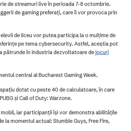
e de streamuri live în perioada 7-8 octombrie.
ggerii de gaming preferați, care îi vor provoca prin
levii de liceu vor putea participa la o mulțime de
erințe pe tema cybersecurity. Astfel, aceștia pot
 a pătrunde în industria dezvoltatoare de
jocuri
imentul central al Bucharest Gaming Week.
spațiu dotat cu peste 40 de calculatoare, în care
, PUBG și Call of Duty: Warzone.
bil, iar participanții își vor demonstra abilitățile
 de la momentul actual: Stumble Guys, Free Fire,