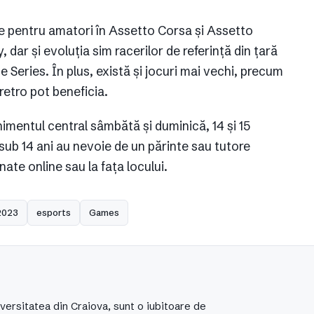
e pentru amatori în Assetto Corsa și Assetto
 dar și evoluția sim racerilor de referință din țară
e Series. În plus, există și jocuri mai vechi, precum
 retro pot beneficia.
entul central sâmbătă și duminică, 14 și 15
sub 14 ani au nevoie de un părinte sau tutore
ionate online sau la fața locului.
2023
esports
Games
iversitatea din Craiova, sunt o iubitoare de