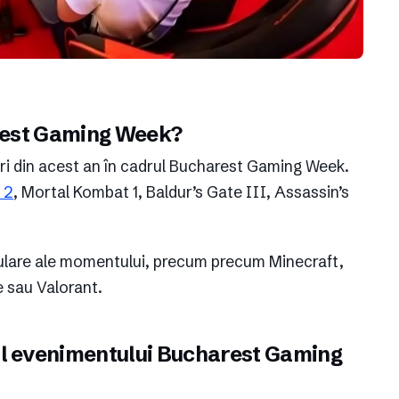
arest Gaming Week?
uri din acest an în cadrul Bucharest Gaming Week.
 2
, Mortal Kombat 1, Baldur’s Gate III, Assassin’s
populare ale momentului, precum precum Minecraft,
 sau Valorant.
ul evenimentului Bucharest Gaming