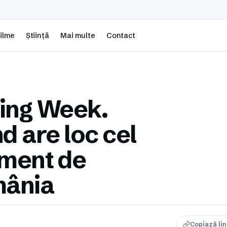
ilme
Știință
Mai multe
Contact
ing Week.
d are loc cel
ment de
mânia
Copiază li