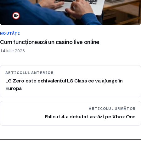
NOUTĂȚI
Cum funcționează un casino live online
14 iulie 2026
ARTICOLUL ANTERIOR
LG Zero este echivalentul LG Class ce va ajunge în
Europa
ARTICOLUL URMĂTOR
Fallout 4 a debutat astăzi pe Xbox One