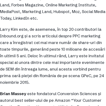
Land, Forbes Magazine, Online Marketing Institute,
MediaPost, Marketing Land, Hubspot, Moz, Social Media
Today, LinkedIn etc.
Larry Kim este, de asemenea, în top 20 contributori la
Inbound.org şi a scris articolul despre PPC marketing
care a înregistrat cel mai mare număr de share-uri din
toate timpurile, generând peste 10 milioane de accesări
în ultimii 5 ani. Deloc în ultimul rând, Larry este invitatul
special al unora dintre cele mai importante evenimente
de SEM din întreaga lume, anul acesta vorbind pentru
prima oară pieţei din România de pe scena GPeC, pe 24
noiembrie 2015.
Brian Massey
este fondatorul Conversion Sciences şi
autorul best seller-ului de pe Amazon “Your Customer