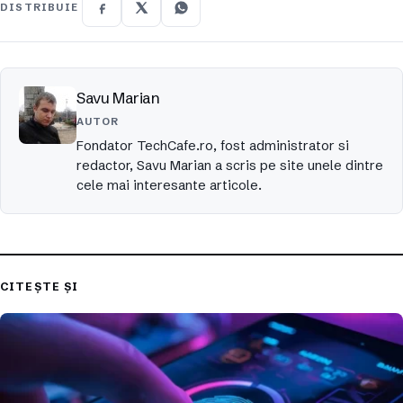
DISTRIBUIE
Savu Marian
AUTOR
Fondator TechCafe.ro, fost administrator si
redactor, Savu Marian a scris pe site unele dintre
cele mai interesante articole.
CITEȘTE ȘI