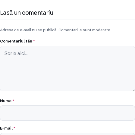
Lasă un comentariu
Adresa de e-mail nu se publică. Comentariile sunt moderate.
Comentariul tău
*
Nume
*
E-mail
*