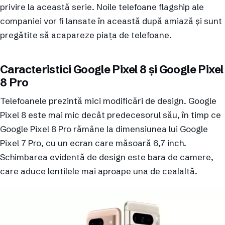
privire la această serie. Noile telefoane flagship ale
companiei vor fi lansate în această după amiază și sunt
pregătite să acapareze piața de telefoane.
Caracteristici Google Pixel 8 și Google Pixel
8 Pro
Telefoanele prezintă mici modificări de design. Google
Pixel 8 este mai mic decât predecesorul său, în timp ce
Google Pixel 8 Pro rămâne la dimensiunea lui Google
Pixel 7 Pro, cu un ecran care măsoară 6,7 inch.
Schimbarea evidentă de design este bara de camere,
care aduce lentilele mai aproape una de cealaltă.