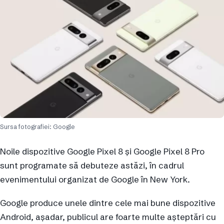
Sursa fotografiei: Google
Noile dispozitive Google Pixel 8 și Google Pixel 8 Pro
sunt programate să debuteze astăzi, în cadrul
evenimentului organizat de Google în New York.
Google produce unele dintre cele mai bune dispozitive
Android, așadar, publicul are foarte multe așteptări cu