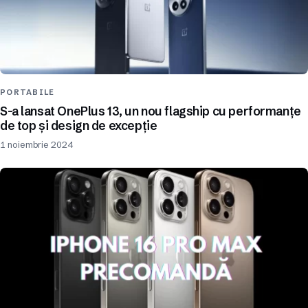
PORTABILE
S-a lansat OnePlus 13, un nou flagship cu performanțe
de top și design de excepție
1 noiembrie 2024