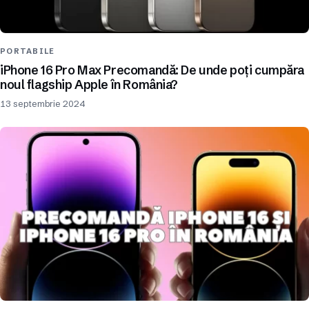
PORTABILE
iPhone 16 Pro Max Precomandă: De unde poți cumpăra
noul flagship Apple în România?
13 septembrie 2024