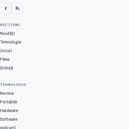
SECȚIUNI
Noutăți
Tehnologie
Jocuri
Filme
Știință
TEHNOLOGIE
Review
Portabile
Hardware
Software
Aplicații