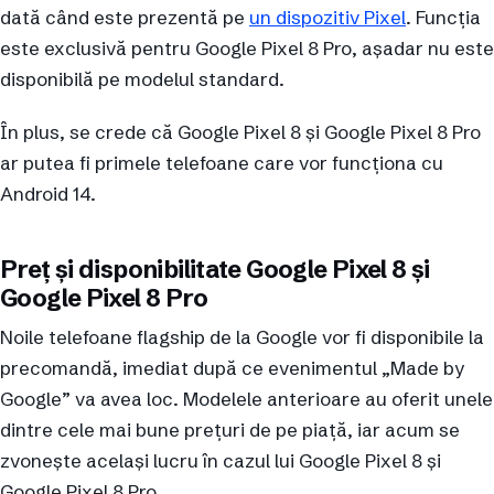
dată când este prezentă pe
un dispozitiv Pixel
. Funcția
este exclusivă pentru Google Pixel 8 Pro, așadar nu este
disponibilă pe modelul standard.
În plus, se crede că Google Pixel 8 și Google Pixel 8 Pro
ar putea fi primele telefoane care vor funcționa cu
Android 14.
Preț și disponibilitate Google Pixel 8 și
Google Pixel 8 Pro
Noile telefoane flagship de la Google vor fi disponibile la
precomandă, imediat după ce evenimentul „Made by
Google” va avea loc. Modelele anterioare au oferit unele
dintre cele mai bune prețuri de pe piață, iar acum se
zvonește același lucru în cazul lui Google Pixel 8 și
Google Pixel 8 Pro.