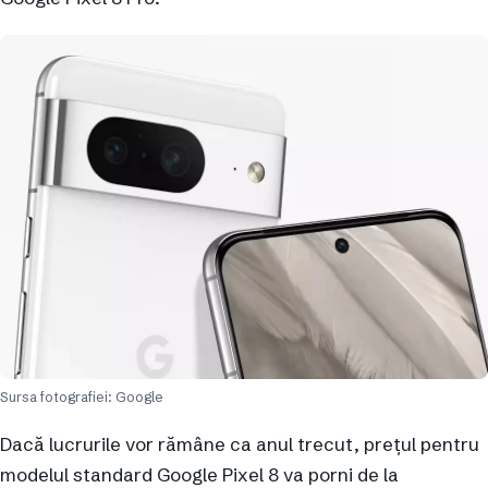
Sursa fotografiei: Google
Dacă lucrurile vor rămâne ca anul trecut, prețul pentru
modelul standard Google Pixel 8 va porni de la