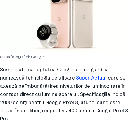
Sursa fotografiei: Google
Sursele afirmă faptul că Google are de gând să
numească tehnologia de afișare
Super Actua
, care se
axează pe îmbunătățirea nivelurilor de luminozitate în
contact direct cu lumina soarelui. Specificațiile indică
2000 de niți pentru Google Pixel 8, atunci când este
folosit în aer liber, respectiv 2400 pentru Google Pixel 8
Pro.