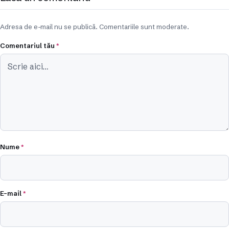
Adresa de e-mail nu se publică. Comentariile sunt moderate.
Comentariul tău
*
Nume
*
E-mail
*