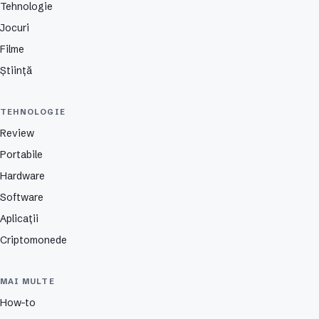
Tehnologie
Jocuri
Filme
Știință
TEHNOLOGIE
Review
Portabile
Hardware
Software
Aplicații
Criptomonede
MAI MULTE
How-to