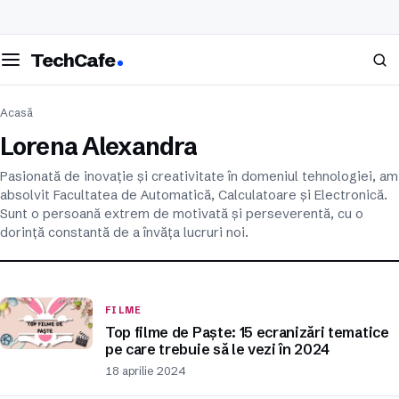
eschide meniul
Caută
TechCafe
Acasă
Lorena Alexandra
Pasionată de inovație și creativitate în domeniul tehnologiei, am
absolvit Facultatea de Automatică, Calculatoare și Electronică.
Sunt o persoană extrem de motivată și perseverentă, cu o
dorință constantă de a învăța lucruri noi.
FILME
Top filme de Paște: 15 ecranizări tematice
pe care trebuie să le vezi în 2024
18 aprilie 2024