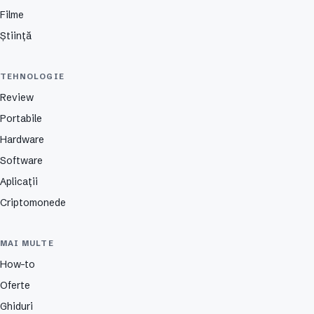
Filme
Știință
TEHNOLOGIE
Review
Portabile
Hardware
Software
Aplicații
Criptomonede
MAI MULTE
How-to
Oferte
Ghiduri