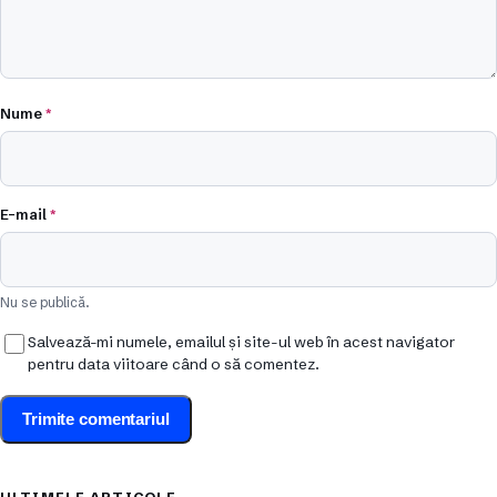
Nume
*
E-mail
*
Nu se publică.
Salvează-mi numele, emailul și site-ul web în acest navigator
pentru data viitoare când o să comentez.