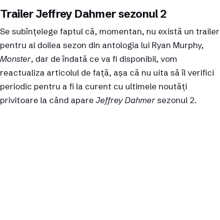
Trailer Jeffrey Dahmer sezonul 2
Se subînțelege faptul că, momentan, nu există un trailer
pentru al doilea sezon din antologia lui Ryan Murphy,
Monster
, dar de îndată ce va fi disponibil, vom
reactualiza articolul de față, așa că nu uita să îl verifici
periodic pentru a fi la curent cu ultimele noutăți
privitoare la când apare
Jeffrey Dahmer
sezonul 2.