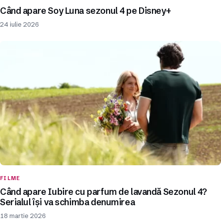
Când apare Soy Luna sezonul 4 pe Disney+
24 iulie 2026
FILME
Când apare Iubire cu parfum de lavandă Sezonul 4?
Serialul își va schimba denumirea
18 martie 2026