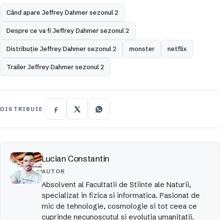
Când apare Jeffrey Dahmer sezonul 2
Despre ce va fi Jeffrey Dahmer sezonul 2
Distribuție Jeffrey Dahmer sezonul 2
monster
netflix
Trailer Jeffrey Dahmer sezonul 2
DISTRIBUIE
Lucian Constantin
AUTOR
Absolvent al Facultatii de Stiinte ale Naturii,
specializat in fizica si informatica. Pasionat de
mic de tehnologie, cosmologie si tot ceea ce
cuprinde necunoscutul si evolutia umanitatii.