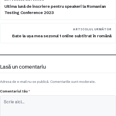
Ultima lună de înscriere pentru speakeri la Romanian
Testing Conference 2023
ARTICOLUL URMĂTOR
Bate la ușa mea sezonul 1 online subtitrat în română
Lasă un comentariu
Adresa de e-mail nu se publică. Comentariile sunt moderate.
Comentariul tău
*