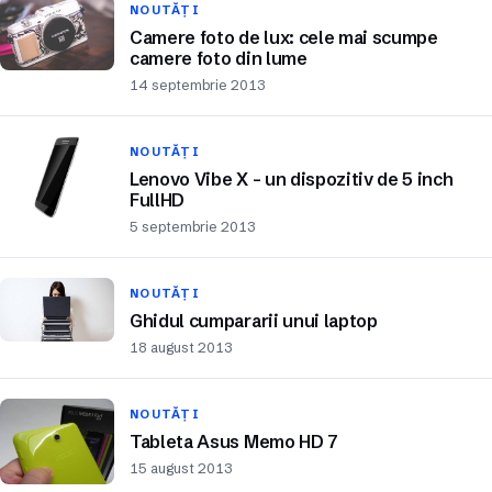
NOUTĂȚI
Camere foto de lux: cele mai scumpe
camere foto din lume
14 septembrie 2013
NOUTĂȚI
Lenovo Vibe X – un dispozitiv de 5 inch
FullHD
5 septembrie 2013
NOUTĂȚI
Ghidul cumpararii unui laptop
18 august 2013
NOUTĂȚI
Tableta Asus Memo HD 7
15 august 2013