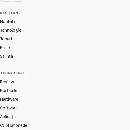
SECȚIUNI
Noutăți
Tehnologie
Jocuri
Filme
Știință
TEHNOLOGIE
Review
Portabile
Hardware
Software
Aplicații
Criptomonede