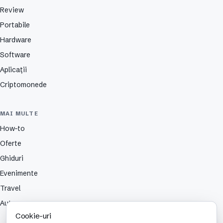
Review
Portabile
Hardware
Software
Aplicații
Criptomonede
MAI MULTE
How-to
Oferte
Ghiduri
Evenimente
Travel
Auto
Cookie-uri