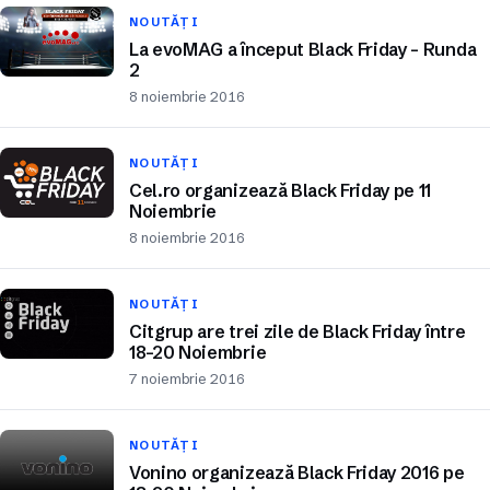
NOUTĂȚI
La evoMAG a început Black Friday – Runda
2
8 noiembrie 2016
NOUTĂȚI
Cel.ro organizează Black Friday pe 11
Noiembrie
8 noiembrie 2016
NOUTĂȚI
Citgrup are trei zile de Black Friday între
18-20 Noiembrie
7 noiembrie 2016
NOUTĂȚI
Vonino organizează Black Friday 2016 pe