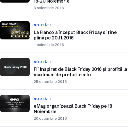
18-20 Noiembrie
3 noiembrie 2016
NOUTĂȚI
La Flanco a început Black Friday și ține
până pe 20.11.2016
1 noiembrie 2016
NOUTĂȚI
Fii inspirat de Black Friday 2016 și profită la
maximum de prețurile mici
25 octombrie 2016
NOUTĂȚI
eMag organizează Black Friday pe 18
Noiembrie
20 octombrie 2016